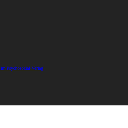
 im Psychosozial-Verlag