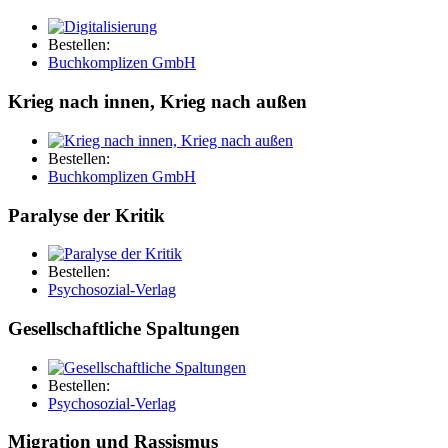
Bestellen:
Buchkomplizen GmbH
Krieg nach innen, Krieg nach außen
Bestellen:
Buchkomplizen GmbH
Paralyse der Kritik
Bestellen:
Psychosozial-Verlag
Gesellschaftliche Spaltungen
Bestellen:
Psychosozial-Verlag
Migration und Rassismus