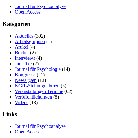
Journal für Psychoanalyse
Open Access
Kategorien
Aktuelles
(302)
Arbeitsgruppen
(1)
Artikel
(4)
Bücher
(2)
Interviews
(4)
Jour fixe
(2)
Journal für Psychologie
(14)
Kongresse
(21)
News @en
(13)
NGfP-Stellungnahmen
(3)
Veranstaltungen Termine
(62)
Veröffentlichungen
(8)
Videos
(18)
Links
Journal für Psychoanalyse
Open Access