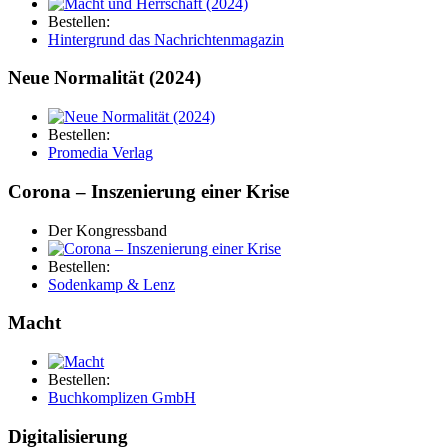
Bestellen:
Hintergrund das Nachrichtenmagazin
Neue Normalität (2024)
Bestellen:
Promedia Verlag
Corona – Inszenierung einer Krise
Der Kongressband
Bestellen:
Sodenkamp & Lenz
Macht
Bestellen:
Buchkomplizen GmbH
Digitalisierung