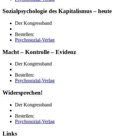
Sozialpsychologie des Kapitalismus – heute
Der Kongressband
Bestellen:
Psychosozial-Verlag
Macht – Kontrolle – Evidenz
Der Kongressband
Bestellen:
Psychosozial-Verlag
Widersprechen!
Der Kongressband
Bestellen:
Psychosozial-Verlag
Links