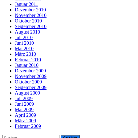
Januar 2011
Dezember 2010
November 2010
Oktober 2010
September 2010
August 2010
Juli 2010
Juni 2010
Mai 2010
März 2010
Februar 2010
Januar 2010
Dezember 2009
November 2009
Oktober 2009
September 2009
August 2009
Juli 2009
Juni 2009
Mai 2009
April 2009
März 2009
Februar 2009
Suchen