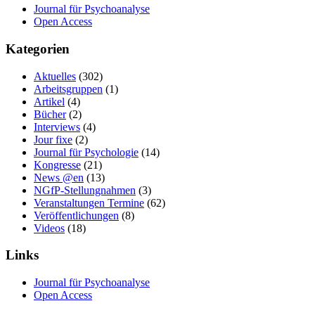
Journal für Psychoanalyse
Open Access
Kategorien
Aktuelles
(302)
Arbeitsgruppen
(1)
Artikel
(4)
Bücher
(2)
Interviews
(4)
Jour fixe
(2)
Journal für Psychologie
(14)
Kongresse
(21)
News @en
(13)
NGfP-Stellungnahmen
(3)
Veranstaltungen Termine
(62)
Veröffentlichungen
(8)
Videos
(18)
Links
Journal für Psychoanalyse
Open Access