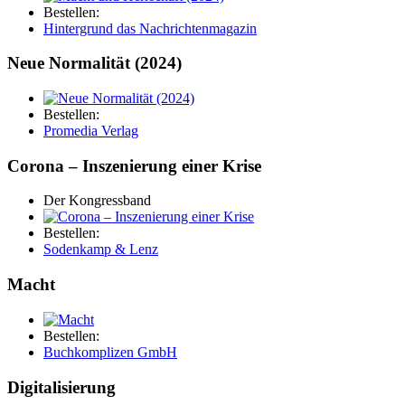
Bestellen:
Hintergrund das Nachrichtenmagazin
Neue Normalität (2024)
Bestellen:
Promedia Verlag
Corona – Inszenierung einer Krise
Der Kongressband
Bestellen:
Sodenkamp & Lenz
Macht
Bestellen:
Buchkomplizen GmbH
Digitalisierung