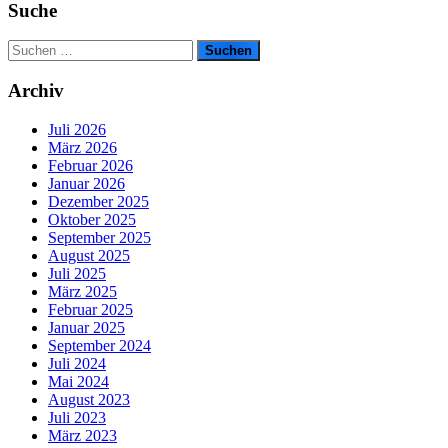
Suche
Suchen
nach:
Archiv
Juli 2026
März 2026
Februar 2026
Januar 2026
Dezember 2025
Oktober 2025
September 2025
August 2025
Juli 2025
März 2025
Februar 2025
Januar 2025
September 2024
Juli 2024
Mai 2024
August 2023
Juli 2023
März 2023