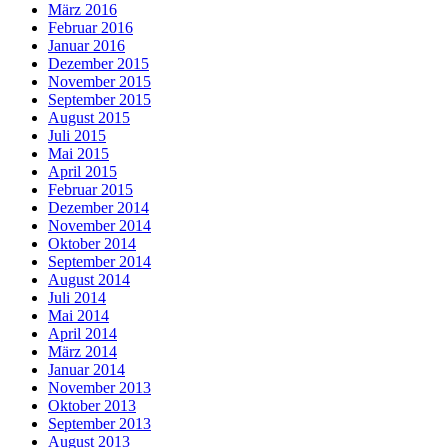
März 2016
Februar 2016
Januar 2016
Dezember 2015
November 2015
September 2015
August 2015
Juli 2015
Mai 2015
April 2015
Februar 2015
Dezember 2014
November 2014
Oktober 2014
September 2014
August 2014
Juli 2014
Mai 2014
April 2014
März 2014
Januar 2014
November 2013
Oktober 2013
September 2013
August 2013