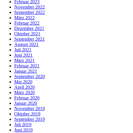
Februar 2023
November 2022
September 2022
März 2022
Februar 2022
Dezember 2021
Oktober 2021
September 2021
August 2021
Juli 2021
Juni 2021
März 2021
Februar 2021
Januar 2021
September 2020
Mai 2020
April 2020
März 2020
Februar 2020
Januar 2020
November 2019
Oktober 2019
September 2019
Juli 2019
Juni 2019