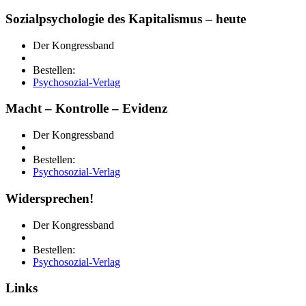
Sozialpsychologie des Kapitalismus – heute
Der Kongressband
Bestellen:
Psychosozial-Verlag
Macht – Kontrolle – Evidenz
Der Kongressband
Bestellen:
Psychosozial-Verlag
Widersprechen!
Der Kongressband
Bestellen:
Psychosozial-Verlag
Links