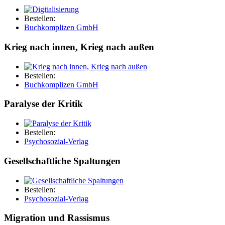
Bestellen:
Buchkomplizen GmbH
Krieg nach innen, Krieg nach außen
Bestellen:
Buchkomplizen GmbH
Paralyse der Kritik
Bestellen:
Psychosozial-Verlag
Gesellschaftliche Spaltungen
Bestellen:
Psychosozial-Verlag
Migration und Rassismus