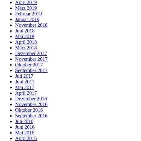
April 2019
März 2019
Februar 2019
Januar 2019
November 2018
Juni 2018
Mai 2018
April 2018
März 2018
Dezember 2017
November 2017
Oktober 2017
September 2017
Juli 2017
Juni 2017
Mai 2017
April 2017
Dezember 2016
November 2016
Oktober 2016
September 2016
Juli 2016
Juni 2016
Mai 2016
April 2016