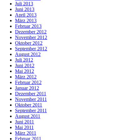
Juli 2013
Juni 2013
April 2013
März 2013
Februar 2013
Dezember 2012
November 2012
Oktober 2012
September 2012
August 2012
Juli 2012
Juni 2012
Mai 2012
März 2012
Februar 2012
Januar 2012
Dezember 2011
November 2011
Oktober 2011
September 2011
August 2011
Juni 2011
Mai 2011
März 2011
Februar 2011