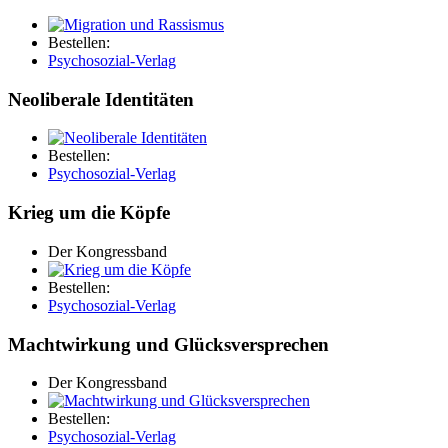
Bestellen:
Psychosozial-Verlag
Neoliberale Identitäten
Bestellen:
Psychosozial-Verlag
Krieg um die Köpfe
Der Kongressband
Bestellen:
Psychosozial-Verlag
Machtwirkung und Glücksversprechen
Der Kongressband
Bestellen:
Psychosozial-Verlag